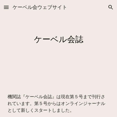
ケーベル会ウェブサイト
Skip to main content
Skip to navigation
ケーベル会誌
機関誌『ケーベル会誌』は現在第５号まで刊行さ
れています。第５号からはオンラインジャーナル
として新しくスタートしました。