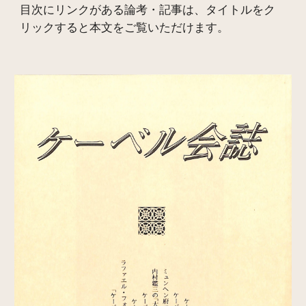
目次にリンクがある論考・記事は、タイトルをク
リックすると本文をご覧いただけます。