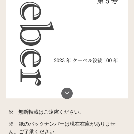
※
無断転載はご遠慮ください。
※ 紙のバックナンバーは現在在庫がありませ
ん。ご了承ください。